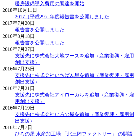
暖房設備導入費用の調達を開始
2018年10月11日
2017（平成29）年度報告書を公開しました
2017年7月20日
報告書を公開しました
2016年8月18日
報告書を公開しました
2016年7月27日
支援先に株式会社大地フーズを追加（産業復興・雇用
創出支援）
2016年7月25日
支援先に株式会社いちばん星を追加（産業復興・雇用
創出支援）
2016年7月21日
支援先に株式会社アイローカルを追加（産業復興・雇
用創出支援）
2016年7月19日
支援先に株式会社ひろの屋を追加（産業復興・雇用創
出支援）
2016年7月7日
ひろの屋 水産加工場 「北三陸ファクトリー」 の開設