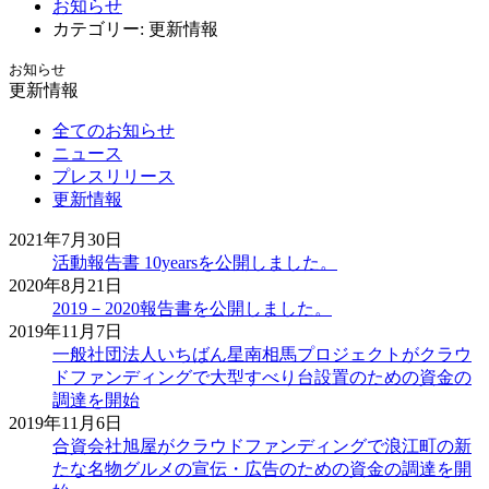
お知らせ
カテゴリー:
更新情報
お知らせ
更新情報
全てのお知らせ
ニュース
プレスリリース
更新情報
2021年7月30日
活動報告書 10yearsを公開しました。
2020年8月21日
2019－2020報告書を公開しました。
2019年11月7日
一般社団法人いちばん星南相馬プロジェクトがクラウ
ドファンディングで大型すべり台設置のための資金の
調達を開始
2019年11月6日
合資会社旭屋がクラウドファンディングで浪江町の新
たな名物グルメの宣伝・広告のための資金の調達を開