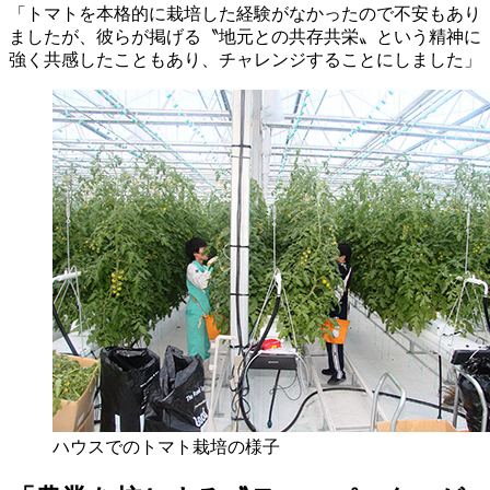
「トマトを本格的に栽培した経験がなかったので不安もあり
ましたが、彼らが掲げる〝地元との共存共栄〟という精神に
強く共感したこともあり、チャレンジすることにしました」
ハウスでのトマト栽培の様子