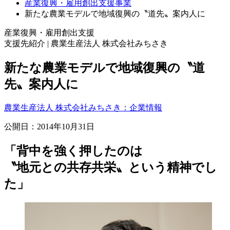
産業復興・雇用創出支援事業
新たな農業モデルで地域復興の〝道先〟案内人に
産業復興・雇用創出支援
支援先紹介 | 農業生産法人 株式会社みちさき
新たな農業モデルで地域復興の〝道
先〟案内人に
農業生産法人 株式会社みちさき：企業情報
公開日：
2014年10月31日
「背中を強く押したのは
〝地元との共存共栄〟という精神でし
た」